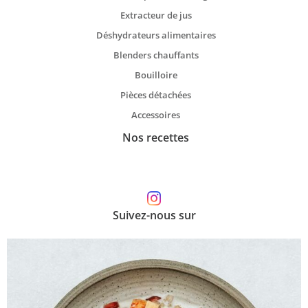
Extracteur de jus
Déshydrateurs alimentaires
Blenders chauffants
Bouilloire
Pièces détachées
Accessoires
Nos recettes
Suivez-nous sur