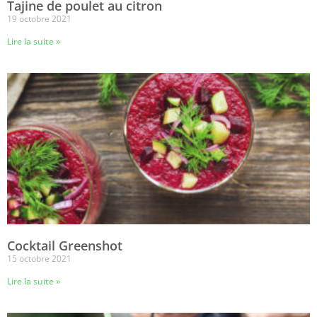
Tajine de poulet au citron
19 octobre 2021
Lire la suite »
Cocktail Greenshot
15 octobre 2021
Lire la suite »