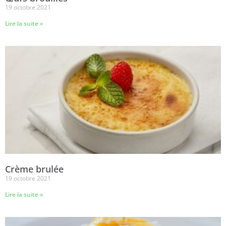
19 octobre 2021
Lire la suite »
Crème brulée
19 octobre 2021
Lire la suite »