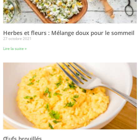
Herbes et fleurs : Mélange doux pour le sommeil
27 octobre 2021
Lire la suite »
Œufs brouillés