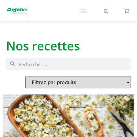
Nos recettes