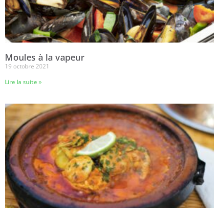
Moules à la vapeur
19 octobre 2021
Lire la suite »