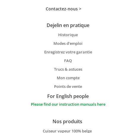
Contactez-nous >
Dejelin en pratique
Historique
Modes d’emploi
Enregistrez votre garantie
FAQ
Trucs & astuces
Mon compte
Points de vente
For English people
Please find our instruction manuals here
Nos produits
Cuiseur vapeur 100% belge