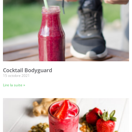
Cocktail Bodyguard
15 octobre 2021
Lire la suite »