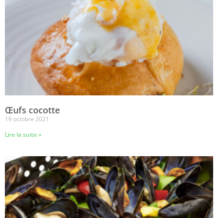
Œufs cocotte
19 octobre 2021
Lire la suite »