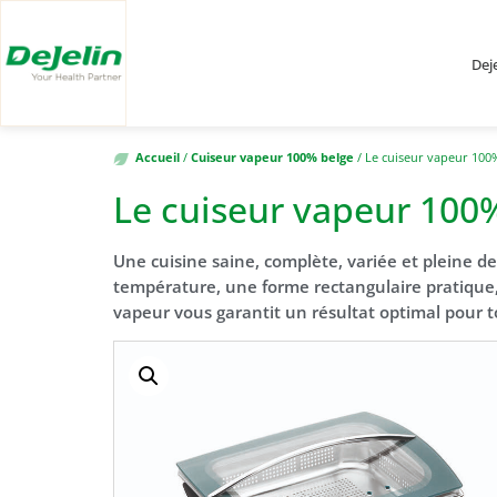
Deje
Accueil
/
Cuiseur vapeur 100% belge
/ Le cuiseur vapeur 100
Le cuiseur vapeur 100
Une cuisine saine, complète, variée et pleine 
température, une forme rectangulaire pratique
vapeur vous garantit un résultat optimal pour t