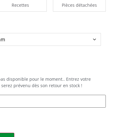
Recettes
Pièces détachées
 pas disponible pour le moment.. Entrez votre
 serez prévenu dès son retour en stock !