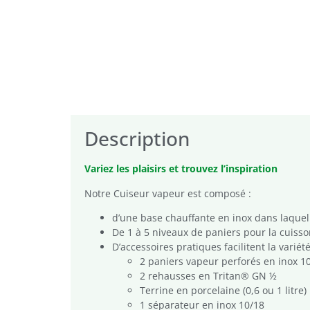
Description
Variez les plaisirs et trouvez l’inspiration
Notre Cuiseur vapeur est composé :
d’une base chauffante en inox dans laquell
De 1 à 5 niveaux de paniers pour la cuisso
D’accessoires pratiques facilitent la variété
2 paniers vapeur perforés en inox 1
2 rehausses en Tritan® GN ½
Terrine en porcelaine (0,6 ou 1 litre)
1 séparateur en inox 10/18