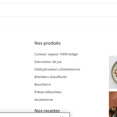
Nos produits
Cuiseur vapeur 100% belge
Extracteur de jus
Déshydrateurs alimentaires
Blenders chauffants
Bouilloire
Pièces détachées
Accessoires
Nos recettes