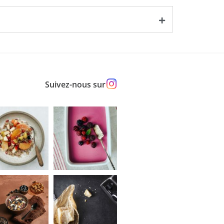
Suivez-nous sur