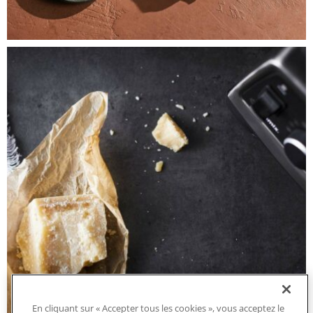
En cliquant sur « Accepter tous les cookies », vous acceptez le