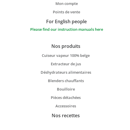
Mon compte
Points de vente
For English people
Please find our instruction manuals here
Nos produits
Cuiseur vapeur 100% belge
Extracteur de jus
Déshydrateurs alimentaires
Blenders chauffants
Bouilloire
Pièces détachées
Accessoires
Nos recettes