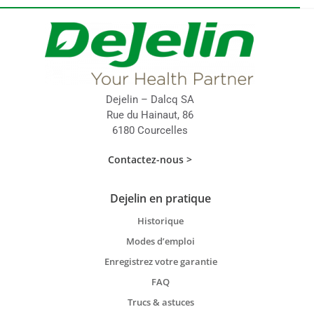
Dejelin – Dalcq SA
Rue du Hainaut, 86
6180 Courcelles
Contactez-nous >
Dejelin en pratique
Historique
Modes d’emploi
Enregistrez votre garantie
FAQ
Trucs & astuces