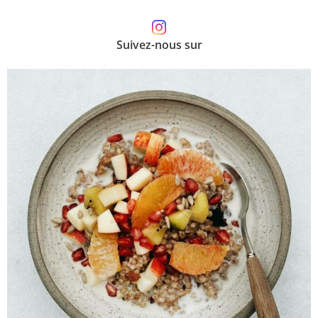
Suivez-nous sur