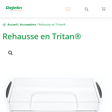
Accueil
/
Accessoires
/ Rehausse en Tritan®
Rehausse en Tritan®