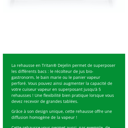
La rehausse en Tritan® Dejelin permet de superposer
les différents bacs : le récolteur de jus bio-
gastronorm, le bain marie ou le panier vapeur
perforé. Vous pouvez ainsi augmenter la capacité de
votre cuiseur vapeur en superposant jusqu’à 5
rehausses ! Une flexibilité bien pratique lorsque vous
devez recevoir de grandes tablées.
Grâce à son design unique, cette rehausse offre une
diffusion homogène de la vapeur !
Cette rehausse vous permet aussi, par exemple, de