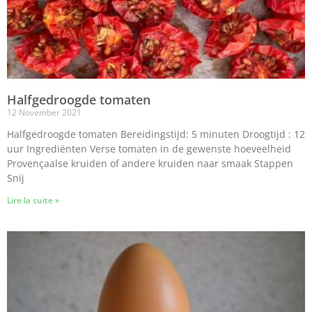
Halfgedroogde tomaten
12 November 2021
Halfgedroogde tomaten Bereidingstijd: 5 minuten Droogtijd : 12
uur Ingrediënten Verse tomaten in de gewenste hoeveelheid
Provençaalse kruiden of andere kruiden naar smaak Stappen
Snij
Lire la suite »