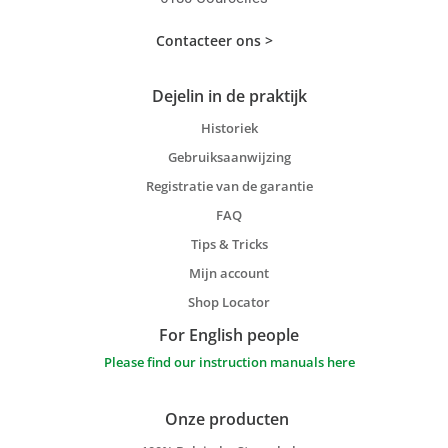
Contacteer ons >
Dejelin in de praktijk
Historiek
Gebruiksaanwijzing
Registratie van de garantie
FAQ
Tips & Tricks
Mijn account
Shop Locator
For English people
Please find our instruction manuals here
Onze producten