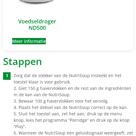
Voedseldroger
ND500
Meer informatie
Stappen
Zorg dat de stekker van de NutriSoup insteekt en het
toestel klaar is voor gebruik.
2. Giet 150 g havervlokken en de rest van de ingrediënten
in de kan van de NutriSoup.
3. Bewaar 100 g havervlokken voor het vervolg.
4. Plaats het deksel van de NutriSoup correct op de kan.
5. Sluit het toestel aan, zet het aan, druk op de menu
knop, kies het programma “Porridge” en druk op de knop
“Play”.
6. Wanneer de NutriSoup een geluidsignaal weergeeft, zet