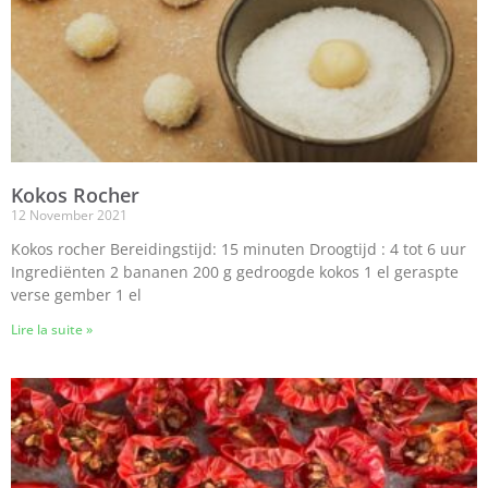
Kokos Rocher
12 November 2021
Kokos rocher Bereidingstijd: 15 minuten Droogtijd : 4 tot 6 uur
Ingrediënten 2 bananen 200 g gedroogde kokos 1 el geraspte
verse gember 1 el
Lire la suite »