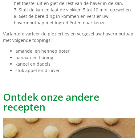
het toestel uit en giet de rest van de haver in de kan.
7. Sluit de kan en laat de vlokken 5 tot 10 min. opzwellen.
8. Giet de bereiding in kommen en versier uw
havermoutpap met ingrediënten naar keuze.
Varianten: varieer de pleziertjes en vergezel uw havermoutpap
met volgende toppings:
amandel en hennep boter
banaan en honing
kaneel en dadels
stuk appel en druiven
Ontdek onze andere
recepten